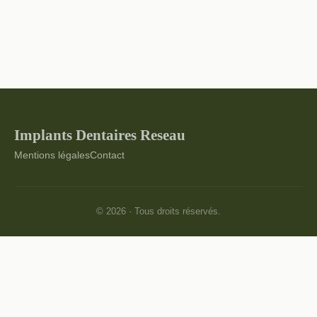
Implants Dentaires Reseau
Mentions légales
Contact
© 2026 · Tous droits réservés.